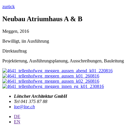
zurück
Neubau Atriumhaus A & B
Meggen, 2016
Bewilligt, iin Ausführung
Direktauftrag
Projektierung, Ausführungsplanung, Ausschreibungen, Bauleitung
Lötscher Architektur GmbH
Tel 041 375 87 88
loe@loe.ch
DE
EN