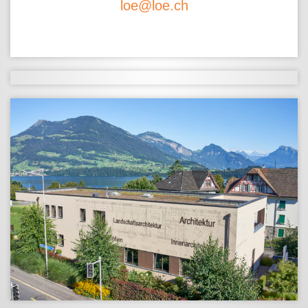
loe@loe.ch