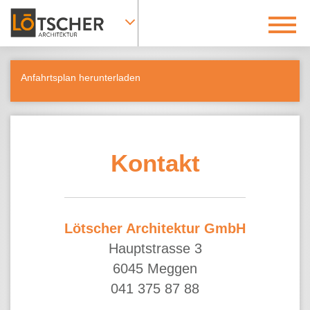
Anfahrtsplan herunterladen
Kontakt
Lötscher Architektur GmbH
Hauptstrasse 3
6045 Meggen
041 375 87 88